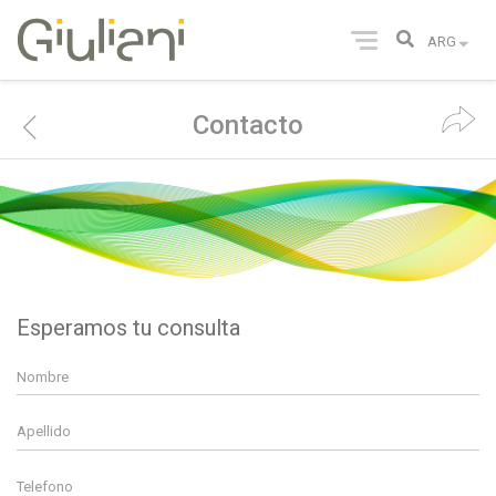
Contacto
Esperamos tu consulta