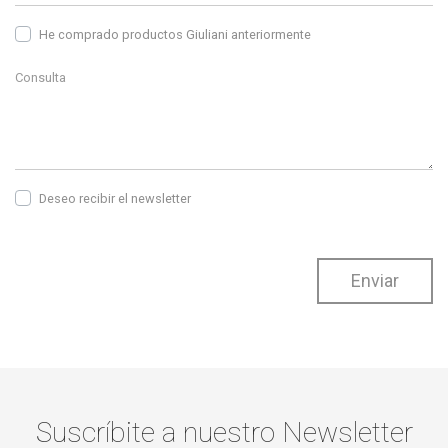
He comprado productos Giuliani anteriormente
Deseo recibir el newsletter
Enviar
Suscríbite a nuestro Newsletter