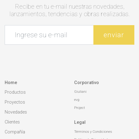
Recibe en tu e-mail nuestras novedades,
lanzamientos, tendencias y obras realizadas.
enviar
Home
Corporativo
Giuliani
Productos
evg
Proyectos
Project
Novedades
Clientes
Legal
Compañía
Términos y Condiciones