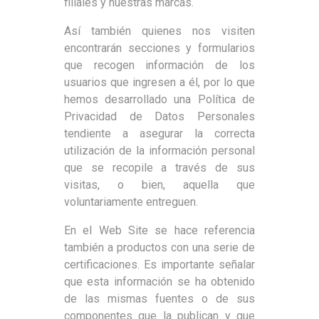
filiales y nuestras marcas.
Así también quienes nos visiten
encontrarán secciones y formularios
que recogen información de los
usuarios que ingresen a él, por lo que
hemos desarrollado una Política de
Privacidad de Datos Personales
tendiente a asegurar la correcta
utilización de la información personal
que se recopile a través de sus
visitas, o bien, aquella que
voluntariamente entreguen.
En el Web Site se hace referencia
también a productos con una serie de
certificaciones. Es importante señalar
que esta información se ha obtenido
de las mismas fuentes o de sus
componentes que la publican y que