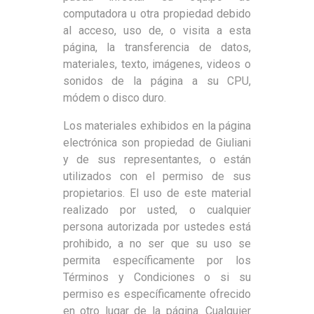
computadora u otra propiedad debido
al acceso, uso de, o visita a esta
página, la transferencia de datos,
materiales, texto, imágenes, videos o
sonidos de la página a su CPU,
módem o disco duro.
Los materiales exhibidos en la página
electrónica son propiedad de Giuliani
y de sus representantes, o están
utilizados con el permiso de sus
propietarios. El uso de este material
realizado por usted, o cualquier
persona autorizada por ustedes está
prohibido, a no ser que su uso se
permita específicamente por los
Términos y Condiciones o si su
permiso es específicamente ofrecido
en otro lugar de la página. Cualquier