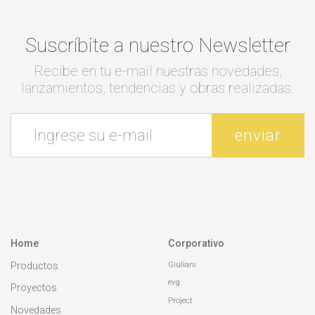
Suscríbite a nuestro Newsletter
Recibe en tu e-mail nuestras novedades,
lanzamientos, tendencias y obras realizadas.
enviar
Home
Corporativo
Giuliani
Productos
evg
Proyectos
Project
Novedades