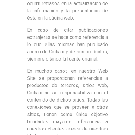
ocurrir retrasos en la actualización de
la información y la presentación de
ésta en la página web.
En caso de citar publicaciones
extranjeras se hace como referencia a
lo que ellas mismas han publicado
acerca de Giuliani y de sus productos,
siempre citando la fuente original.
En muchos casos en nuestro Web
Site se proporcionan referencias a
productos de terceros, sitios web,
Giuliani no se responsabiliza con el
contenido de dichos sitios. Todas las
conexiones que se proveen a otros
sitios, tienen como único objetivo
brindarles mayores referencias a
nuestros clientes acerca de nuestras