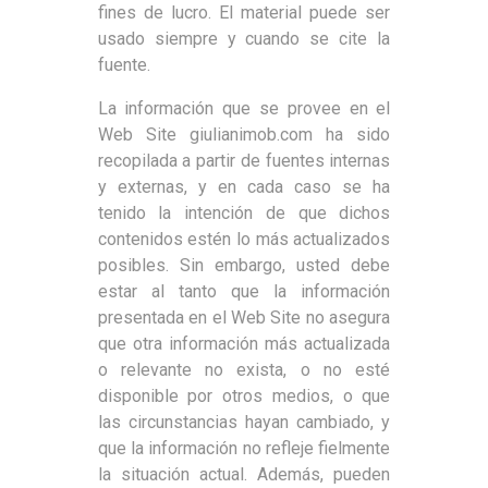
fines de lucro. El material puede ser
usado siempre y cuando se cite la
fuente.
La información que se provee en el
Web Site giulianimob.com ha sido
recopilada a partir de fuentes internas
y externas, y en cada caso se ha
tenido la intención de que dichos
contenidos estén lo más actualizados
posibles. Sin embargo, usted debe
estar al tanto que la información
presentada en el Web Site no asegura
que otra información más actualizada
o relevante no exista, o no esté
disponible por otros medios, o que
las circunstancias hayan cambiado, y
que la información no refleje fielmente
la situación actual. Además, pueden