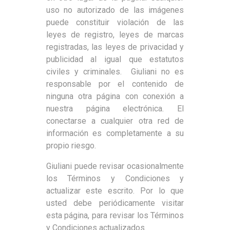
uso no autorizado de las imágenes
puede constituir violación de las
leyes de registro, leyes de marcas
registradas, las leyes de privacidad y
publicidad al igual que estatutos
civiles y criminales. Giuliani no es
responsable por el contenido de
ninguna otra página con conexión a
nuestra página electrónica. El
conectarse a cualquier otra red de
información es completamente a su
propio riesgo.
Giuliani puede revisar ocasionalmente
los Términos y Condiciones y
actualizar este escrito. Por lo que
usted debe periódicamente visitar
esta página, para revisar los Términos
y Condiciones actualizados.