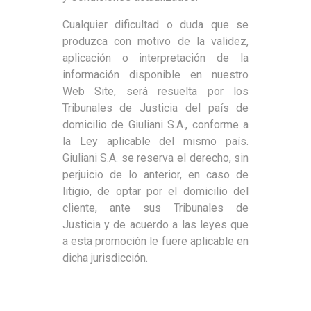
Cualquier dificultad o duda que se
produzca con motivo de la validez,
aplicación o interpretación de la
información disponible en nuestro
Web Site, será resuelta por los
Tribunales de Justicia del país de
domicilio de Giuliani S.A., conforme a
la Ley aplicable del mismo país.
Giuliani S.A. se reserva el derecho, sin
perjuicio de lo anterior, en caso de
litigio, de optar por el domicilio del
cliente, ante sus Tribunales de
Justicia y de acuerdo a las leyes que
a esta promoción le fuere aplicable en
dicha jurisdicción.