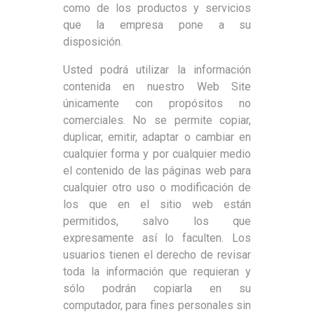
como de los productos y servicios
que la empresa pone a su
disposición.
Usted podrá utilizar la información
contenida en nuestro Web Site
únicamente con propósitos no
comerciales. No se permite copiar,
duplicar, emitir, adaptar o cambiar en
cualquier forma y por cualquier medio
el contenido de las páginas web para
cualquier otro uso o modificación de
los que en el sitio web están
permitidos, salvo los que
expresamente así lo faculten. Los
usuarios tienen el derecho de revisar
toda la información que requieran y
sólo podrán copiarla en su
computador, para fines personales sin