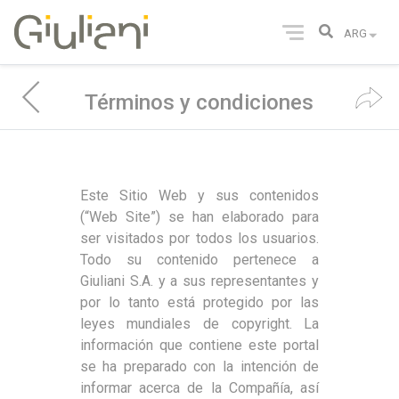
Términos y condiciones
Este Sitio Web y sus contenidos
(“Web Site”) se han elaborado para
ser visitados por todos los usuarios.
Todo su contenido pertenece a
Giuliani S.A. y a sus representantes y
por lo tanto está protegido por las
leyes mundiales de copyright. La
información que contiene este portal
se ha preparado con la intención de
informar acerca de la Compañía, así