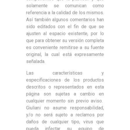
solamente se comunican como
referencia a la calidad de los mismos.
Así también algunos comentarios han
sido editados con el fin de que se
ajusten al espacio existente, por lo
que para obtener su versión completa
es conveniente remitirse a su fuente
original, la cual está expresamente
señalada.
Las características y
especificaciones de los productos
descritos o representados en esta
página son sujetas a cambio en
cualquier momento sin previo aviso.
Giuliani no asume responsabilidad,
y/o no será sujeto a reclamos por
daños de cualquier tipo, virus que
pueda infectar su equipo de