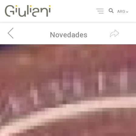
Novedades