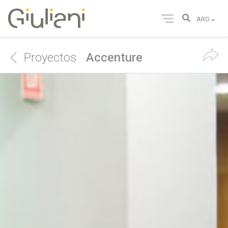
Proyectos
Accenture