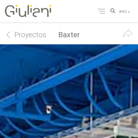
Proyectos
Baxter