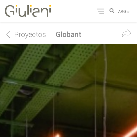
Proyectos
Globant