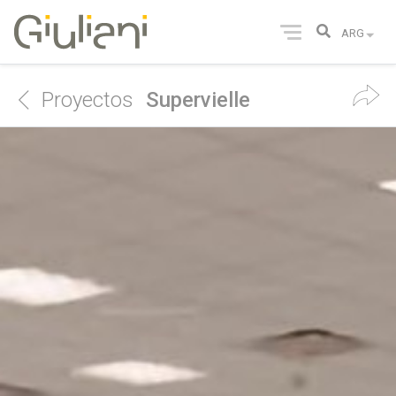
Proyectos
Supervielle